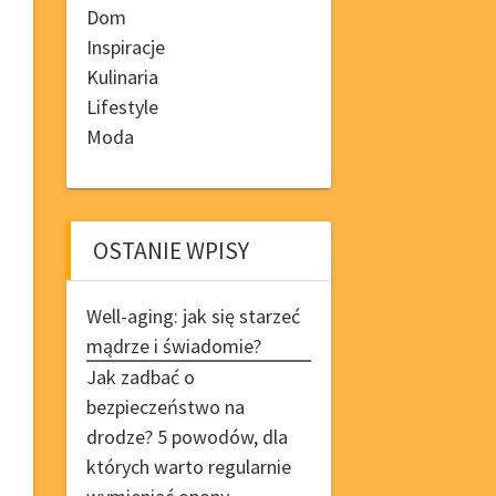
Dom
Inspiracje
Kulinaria
Lifestyle
Moda
OSTANIE WPISY
Well-aging: jak się starzeć
mądrze i świadomie?
Jak zadbać o
bezpieczeństwo na
drodze? 5 powodów, dla
których warto regularnie