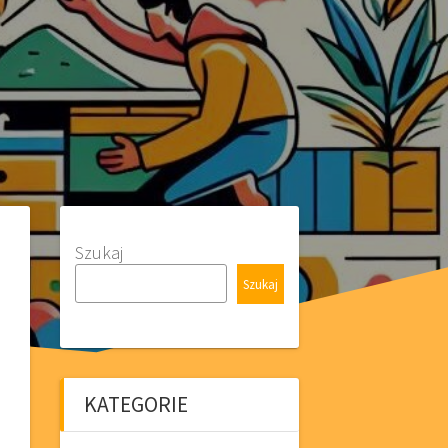
Szukaj
Szukaj
KATEGORIE