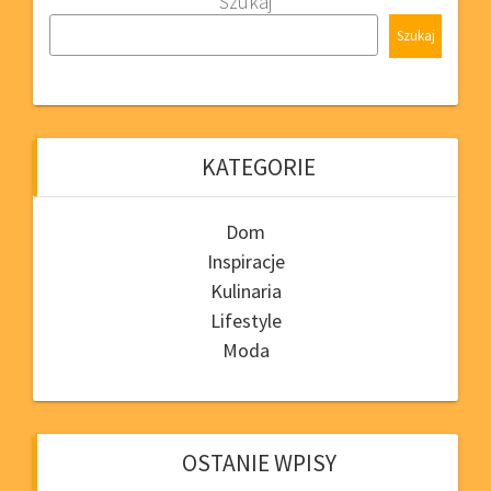
Szukaj
Szukaj
KATEGORIE
Dom
Inspiracje
Kulinaria
Lifestyle
Moda
OSTANIE WPISY