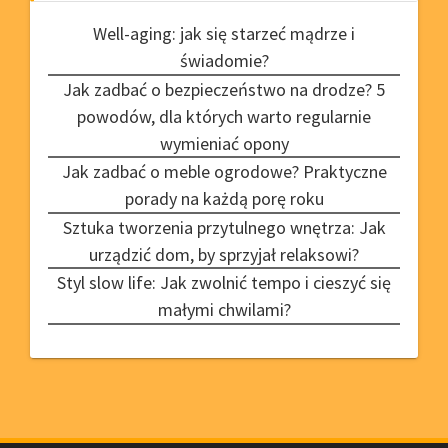
Well-aging: jak się starzeć mądrze i
świadomie?
Jak zadbać o bezpieczeństwo na drodze? 5
powodów, dla których warto regularnie
wymieniać opony
Jak zadbać o meble ogrodowe? Praktyczne
porady na każdą porę roku
Sztuka tworzenia przytulnego wnętrza: Jak
urządzić dom, by sprzyjał relaksowi?
Styl slow life: Jak zwolnić tempo i cieszyć się
małymi chwilami?