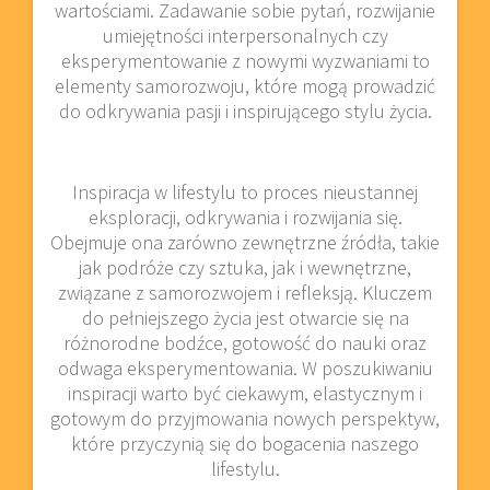
wartościami. Zadawanie sobie pytań, rozwijanie
umiejętności interpersonalnych czy
eksperymentowanie z nowymi wyzwaniami to
elementy samorozwoju, które mogą prowadzić
do odkrywania pasji i inspirującego stylu życia.
Inspiracja w lifestylu to proces nieustannej
eksploracji, odkrywania i rozwijania się.
Obejmuje ona zarówno zewnętrzne źródła, takie
jak podróże czy sztuka, jak i wewnętrzne,
związane z samorozwojem i refleksją. Kluczem
do pełniejszego życia jest otwarcie się na
różnorodne bodźce, gotowość do nauki oraz
odwaga eksperymentowania. W poszukiwaniu
inspiracji warto być ciekawym, elastycznym i
gotowym do przyjmowania nowych perspektyw,
które przyczynią się do bogacenia naszego
lifestylu.