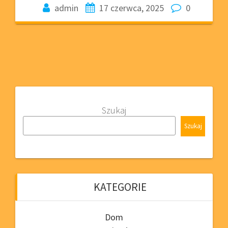
admin
17 czerwca, 2025
0
Szukaj
Szukaj
KATEGORIE
Dom