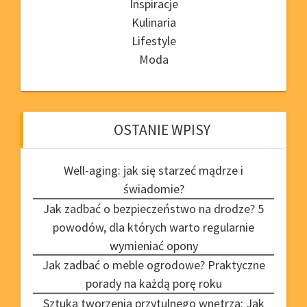
Inspiracje
Kulinaria
Lifestyle
Moda
OSTANIE WPISY
Well-aging: jak się starzeć mądrze i
świadomie?
Jak zadbać o bezpieczeństwo na drodze? 5
powodów, dla których warto regularnie
wymieniać opony
Jak zadbać o meble ogrodowe? Praktyczne
porady na każdą porę roku
Sztuka tworzenia przytulnego wnętrza: Jak