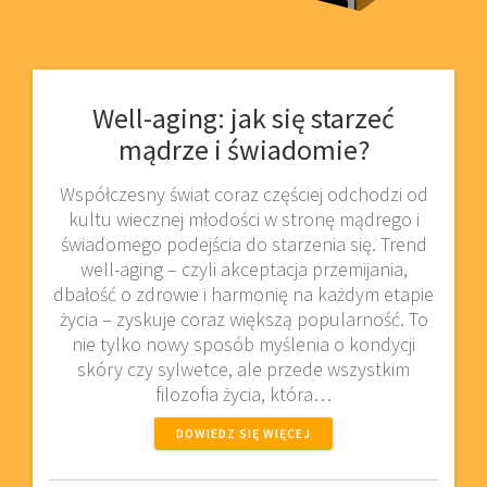
Well-aging: jak się starzeć
mądrze i świadomie?
Współczesny świat coraz częściej odchodzi od
kultu wiecznej młodości w stronę mądrego i
świadomego podejścia do starzenia się. Trend
well-aging – czyli akceptacja przemijania,
dbałość o zdrowie i harmonię na każdym etapie
życia – zyskuje coraz większą popularność. To
nie tylko nowy sposób myślenia o kondycji
skóry czy sylwetce, ale przede wszystkim
filozofia życia, która…
DOWIEDZ SIĘ WIĘCEJ