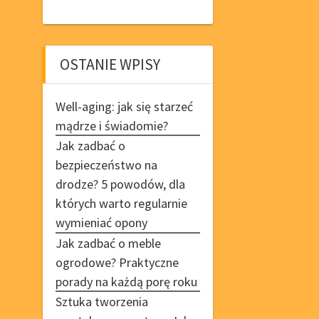
OSTANIE WPISY
Well-aging: jak się starzeć
mądrze i świadomie?
Jak zadbać o
bezpieczeństwo na
drodze? 5 powodów, dla
których warto regularnie
wymieniać opony
Jak zadbać o meble
ogrodowe? Praktyczne
porady na każdą porę roku
Sztuka tworzenia