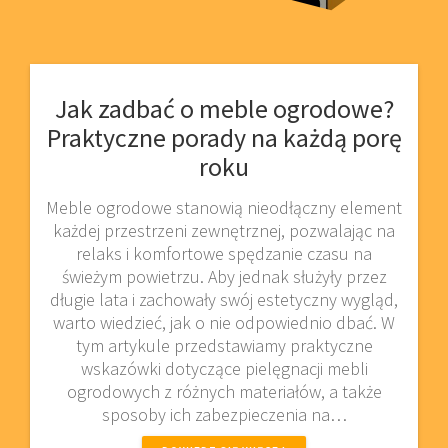
Jak zadbać o meble ogrodowe?
Praktyczne porady na każdą porę
roku
Meble ogrodowe stanowią nieodłączny element
każdej przestrzeni zewnętrznej, pozwalając na
relaks i komfortowe spędzanie czasu na
świeżym powietrzu. Aby jednak służyły przez
długie lata i zachowały swój estetyczny wygląd,
warto wiedzieć, jak o nie odpowiednio dbać. W
tym artykule przedstawiamy praktyczne
wskazówki dotyczące pielęgnacji mebli
ogrodowych z różnych materiałów, a także
sposoby ich zabezpieczenia na…