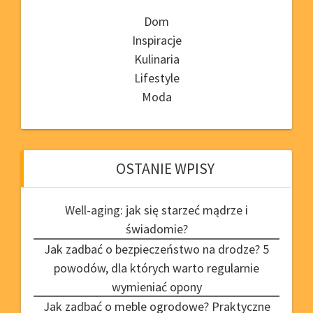
Dom
Inspiracje
Kulinaria
Lifestyle
Moda
OSTANIE WPISY
Well-aging: jak się starzeć mądrze i
świadomie?
Jak zadbać o bezpieczeństwo na drodze? 5
powodów, dla których warto regularnie
wymieniać opony
Jak zadbać o meble ogrodowe? Praktyczne