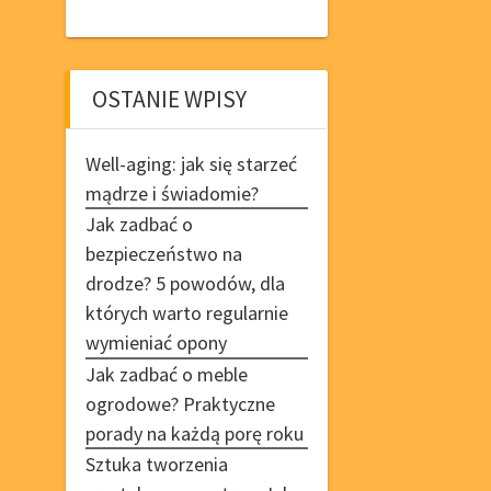
OSTANIE WPISY
Well-aging: jak się starzeć
mądrze i świadomie?
Jak zadbać o
bezpieczeństwo na
drodze? 5 powodów, dla
których warto regularnie
wymieniać opony
Jak zadbać o meble
ogrodowe? Praktyczne
porady na każdą porę roku
Sztuka tworzenia